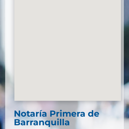
Notaría Primera de
Barranquilla