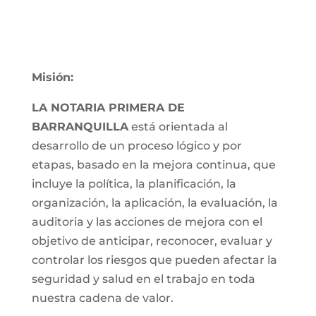
Misión:
LA NOTARIA PRIMERA DE
BARRANQUILLA
está orientada al
desarrollo de un proceso lógico y por
etapas, basado en la mejora continua, que
incluye la política, la planificación, la
organización, la aplicación, la evaluación, la
auditoria y las acciones de mejora con el
objetivo de anticipar, reconocer, evaluar y
controlar los riesgos que pueden afectar la
seguridad y salud en el trabajo en toda
nuestra cadena de valor.