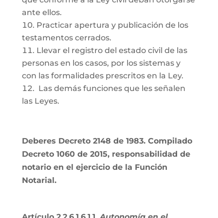
ante ellos.
Practicar apertura y publicación de los
testamentos cerrados.
Llevar el registro del estado civil de las
personas en los casos, por los sistemas y
con las formalidades prescritos en la Ley.
Las demás funciones que les señalen
las Leyes.
Deberes Decreto 2148 de 1983. Compilado
Decreto 1060 de 2015, responsabilidad de
notario en el ejercicio de la Función
Notarial.
Artículo 2.2.6.1.6.1.1.
Autonomía en el