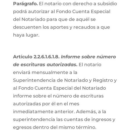
Parágrafo.
El notario con derecho a subsidio
podrá autorizar al Fondo Cuenta Especial
del Notariado para que de aquél se
descuenten los aportes y recaudos a que
haya lugar.
Artículo 2.2.6.1.6.1.8.
Informe sobre número
de escrituras autorizadas.
El notario
enviará mensualmente a la
Superintendencia de Notariado y Registro y
al Fondo Cuenta Especial del Notariado
informe sobre el número de escrituras
autorizadas por él en el mes
inmediatamente anterior. Además, a la
superintendencia las cuentas de ingresos y
egresos dentro del mismo término.