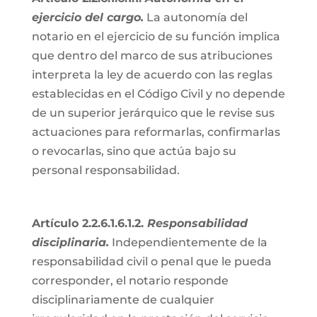
ejercicio del cargo.
La autonomía del
notario en el ejercicio de su función implica
que dentro del marco de sus atribuciones
interpreta la ley de acuerdo con las reglas
establecidas en el Código Civil y no depende
de un superior jerárquico que le revise sus
actuaciones para reformarlas, confirmarlas
o revocarlas, sino que actúa bajo su
personal responsabilidad.
Artículo 2.2.6.1.6.1.2.
Responsabilidad
disciplinaria.
Independientemente de la
responsabilidad civil o penal que le pueda
corresponder, el notario responde
disciplinariamente de cualquier