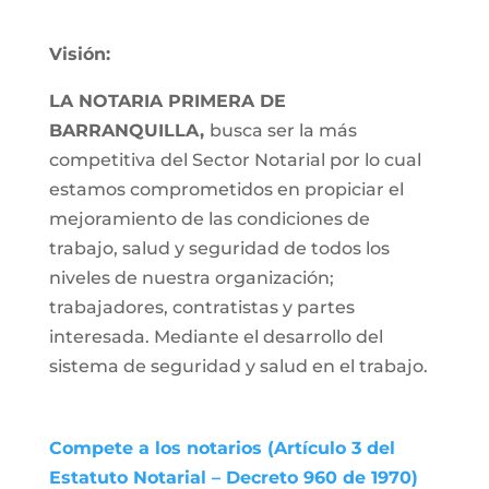
Visión:
LA NOTARIA PRIMERA DE
BARRANQUILLA,
busca ser la más
competitiva del Sector Notarial por lo cual
estamos comprometidos en propiciar el
mejoramiento de las condiciones de
trabajo, salud y seguridad de todos los
niveles de nuestra organización;
trabajadores, contratistas y partes
interesada. Mediante el desarrollo del
sistema de seguridad y salud en el trabajo.
Compete a los notarios (Artículo 3 del
Estatuto Notarial – Decreto 960 de 1970)