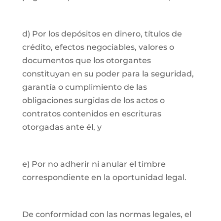
d) Por los depósitos en dinero, títulos de
crédito, efectos negociables, valores o
documentos que los otorgantes
constituyan en su poder para la seguridad,
garantía o cumplimiento de las
obligaciones surgidas de los actos o
contratos contenidos en escrituras
otorgadas ante él, y
e) Por no adherir ni anular el timbre
correspondiente en la oportunidad legal.
De conformidad con las normas legales, el