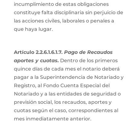
incumplimiento de estas obligaciones
constituye falta disciplinaria sin perjuicio de
las acciones civiles, laborales o penales a
que haya lugar.
Artículo 2.2.6.1.6.1.7.
Pago de Recaudos
aportes y cuotas.
Dentro de los primeros
quince días de cada mes el notario deberá
pagar a la Superintendencia de Notariado y
Registro, al Fondo Cuenta Especial del
Notariado y a las entidades de seguridad o
previsión social, los recaudos, aportes y
cuotas según el caso, correspondientes al
mes inmediatamente anterior.