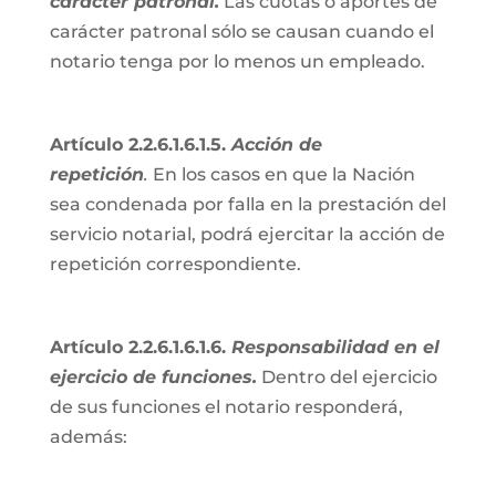
carácter patronal.
Las cuotas o aportes de
carácter patronal sólo se causan cuando el
notario tenga por lo menos un empleado.
Artículo 2.2.6.1.6.1.5.
Acción de
repetición
.
En los casos en que la Nación
sea condenada por falla en la prestación del
servicio notarial, podrá ejercitar la acción de
repetición correspondiente.
Artículo 2.2.6.1.6.1.6.
Responsabilidad en el
ejercicio de funciones.
Dentro del ejercicio
de sus funciones el notario responderá,
además: