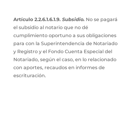
Artículo 2.2.6.1.6.1.9.
Subsidio.
No se pagará
el subsidio al notario que no dé
cumplimiento oportuno a sus obligaciones
para con la Superintendencia de Notariado
y Registro y el Fondo Cuenta Especial del
Notariado, según el caso, en lo relacionado
con aportes, recaudos en informes de
escrituración.