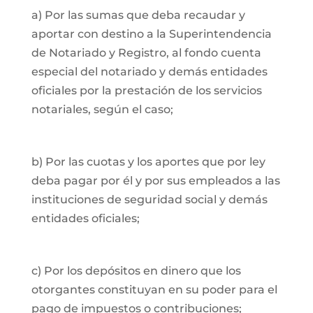
a) Por las sumas que deba recaudar y
aportar con destino a la Superintendencia
de Notariado y Registro, al fondo cuenta
especial del notariado y demás entidades
oficiales por la prestación de los servicios
notariales, según el caso;
b) Por las cuotas y los aportes que por ley
deba pagar por él y por sus empleados a las
instituciones de seguridad social y demás
entidades oficiales;
c) Por los depósitos en dinero que los
otorgantes constituyan en su poder para el
pago de impuestos o contribuciones;