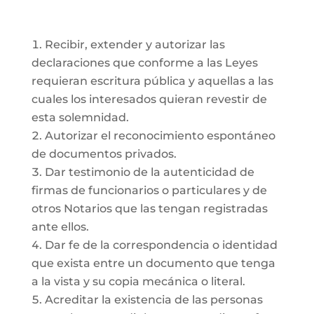
Recibir, extender y autorizar las
declaraciones que conforme a las Leyes
requieran escritura pública y aquellas a las
cuales los interesados quieran revestir de
esta solemnidad.
Autorizar el reconocimiento espontáneo
de documentos privados.
Dar testimonio de la autenticidad de
firmas de funcionarios o particulares y de
otros Notarios que las tengan registradas
ante ellos.
Dar fe de la correspondencia o identidad
que exista entre un documento que tenga
a la vista y su copia mecánica o literal.
Acreditar la existencia de las personas