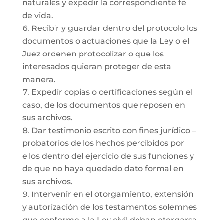
naturales y expedir la correspondiente fe
de vida.
Recibir y guardar dentro del protocolo los
documentos o actuaciones que la Ley o el
Juez ordenen protocolizar o que los
interesados quieran proteger de esta
manera.
Expedir copias o certificaciones según el
caso, de los documentos que reposen en
sus archivos.
Dar testimonio escrito con fines jurídico –
probatorios de los hechos percibidos por
ellos dentro del ejercicio de sus funciones y
de que no haya quedado dato formal en
sus archivos.
Intervenir en el otorgamiento, extensión
y autorización de los testamentos solemnes
que conforme a la Ley civil deban otorgarse