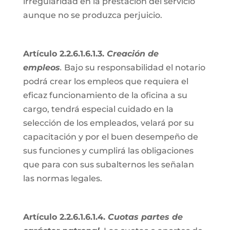
irregularidad en la prestación del servicio
aunque no se produzca perjuicio.
Artículo 2.2.6.1.6.1.3.
Creación de
empleos
.
Bajo su responsabilidad el notario
podrá crear los empleos que requiera el
eficaz funcionamiento de la oficina a su
cargo, tendrá especial cuidado en la
selección de los empleados, velará por su
capacitación y por el buen desempeño de
sus funciones y cumplirá las obligaciones
que para con sus subalternos les señalan
las normas legales.
Artículo 2.2.6.1.6.1.4.
Cuotas partes de