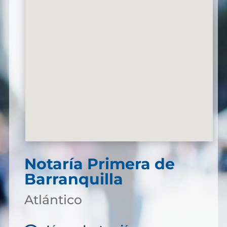
Notaría Primera de
Barranquilla
Atlántico