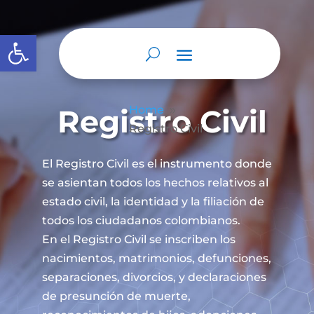
Abrir barra de herramientas
Registro Civil
Home
9
Registro Civil
El Registro Civil es el instrumento donde
se asientan todos los hechos relativos al
estado civil, la identidad y la filiación de
todos los ciudadanos colombianos.
En el Registro Civil se inscriben los
nacimientos, matrimonios, defunciones,
separaciones, divorcios, y declaraciones
de presunción de muerte,