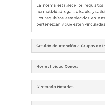
La norma establece los requisitos
normatividad legal aplicable, y sati
Los requisitos establecidos en est
pertenezcan y que estén vinculadas a 
Gestión de Atención a Grupos de I
Normatividad General
Directorio Notarias