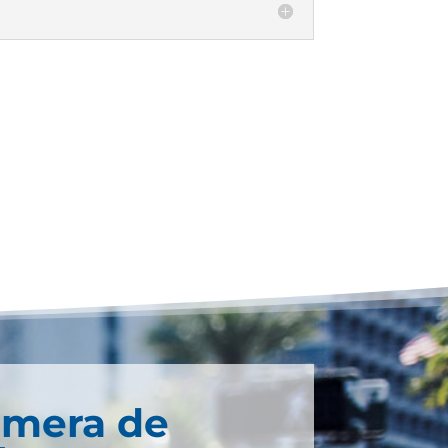
imera de