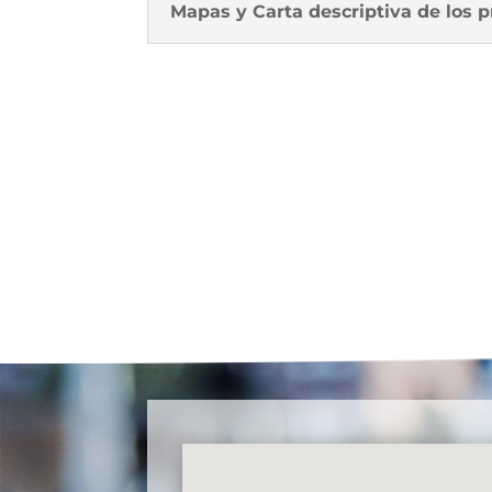
Mapas y Carta descriptiva de los 