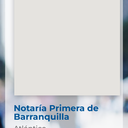
Notaría Primera de
Barranquilla