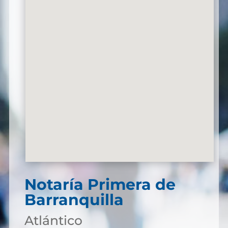
Notaría Primera de
Barranquilla
Atlántico