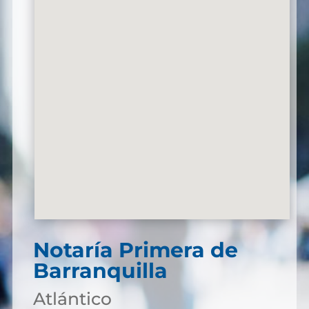
Notaría Primera de
Barranquilla
Atlántico