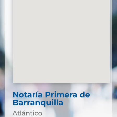
Notaría Primera de
Barranquilla
Atlántico