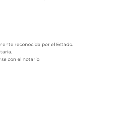
amente reconocida por el Estado.
taría.
se con el notario.