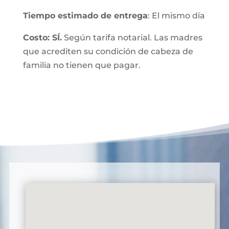
Tiempo estimado de entrega
: El mismo día
Costo: SÍ.
Según tarifa notarial. Las madres
que acrediten su condición de cabeza de
familia no tienen que pagar.