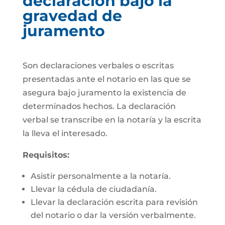
declaración bajo la
gravedad de
juramento
Son declaraciones verbales o escritas
presentadas ante el notario en las que se
asegura bajo juramento la existencia de
determinados hechos. La declaración
verbal se transcribe en la notaría y la escrita
la lleva el interesado.
Requisitos:
Asistir personalmente a la notaría.
Llevar la cédula de ciudadanía.
Llevar la declaración escrita para revisión
del notario o dar la versión verbalmente.