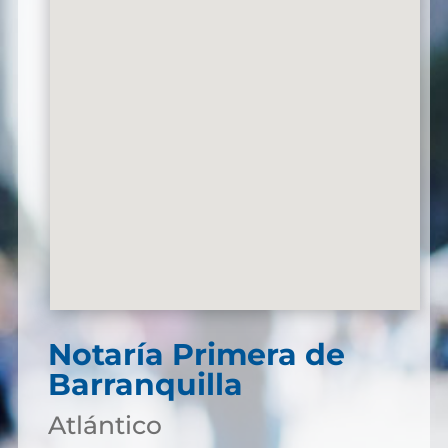
Notaría Primera de
Barranquilla
Atlántico