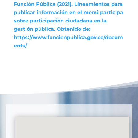
Función Pública (2021). Lineamientos para
publicar información en el menú participa
sobre participación ciudadana en la
gestión pública. Obtenido de:
https://www.funcionpublica.gov.co/docum
ents/