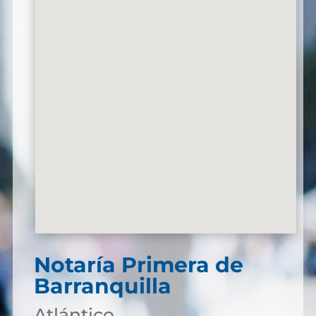
Notaría Primera de
Barranquilla
Atlántico