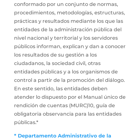
conformado por un conjunto de normas,
procedimientos, metodologías, estructuras,
prácticas y resultados mediante los que las
entidades de la administración pública del
nivel nacional y territorial y los servidores
públicos informan, explican y dan a conocer
los resultados de su gestión a los
ciudadanos, la sociedad civil, otras
entidades públicas y a los organismos de
control a partir de la promoción del diálogo.
En este sentido, las entidades deben
atender lo dispuesto por el Manual único de
rendición de cuentas (MURC)10, guía de
obligatoria observancia para las entidades
públicas.*
* Departamento Administrativo de la