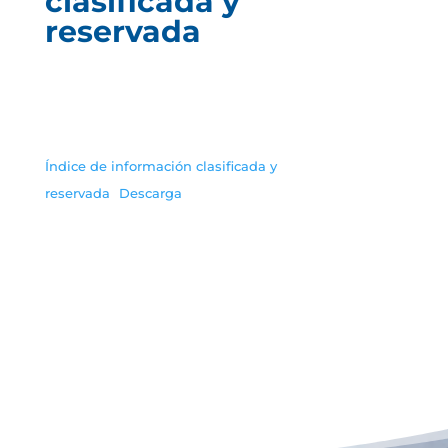
clasificada y
reservada
Índice de información clasificada y
reservada
Descarga