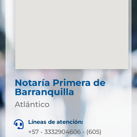
Notaría Primera de
Barranquilla
Atlántico
Líneas de atención:

+57 - 3332904606 - (605)