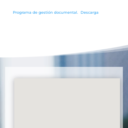
Programa de gestión documental.
Descarga