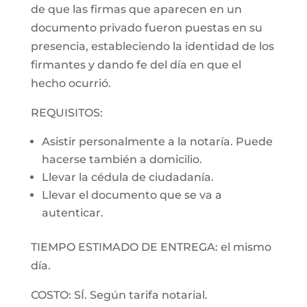
de que las firmas que aparecen en un
documento privado fueron puestas en su
presencia, estableciendo la identidad de los
firmantes y dando fe del día en que el
hecho ocurrió.
REQUISITOS:
Asistir personalmente a la notaría. Puede
hacerse también a domicilio.
Llevar la cédula de ciudadanía.
Llevar el documento que se va a
autenticar.
TIEMPO ESTIMADO DE ENTREGA: el mismo
día.
COSTO: SÍ. Según tarifa notarial.