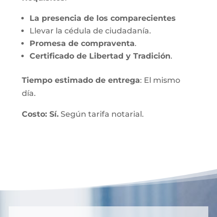
La presencia de los comparecientes
Llevar la cédula de ciudadanía.
Promesa de compraventa
.
Certificado de Libertad y Tradición
.
Tiempo estimado de entrega
: El mismo
día.
Costo: Sí.
Según tarifa notarial.