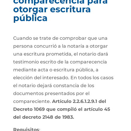
comparecencia para
otorgar escritura
pública
Cuando se trate de comprobar que una
persona concurrió a la notaría a otorgar
una escritura prometida, el notario dará
testimonio escrito de la comparecencia
mediante acta o escritura pública, a
elección del interesado. En todos los casos
el notario dejará constancia de los
documentos presentados por el
compareciente.
Artículo 2.2.6.1.2.9.1 del
Decreto 1069 que compiló el artículo 45
del decreto 2148 de 1983.
Requisitos
: