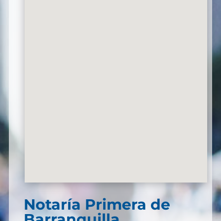
Notaría Primera de
Barranquilla