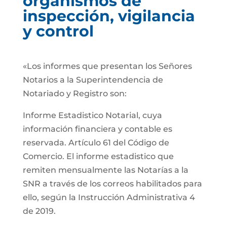
organismos de
inspección, vigilancia
y control
«Los informes que presentan los Señores
Notarios a la Superintendencia de
Notariado y Registro son:
Informe Estadistico Notarial, cuya
información financiera y contable es
reservada. Artículo 61 del Código de
Comercio. El informe estadistico que
remiten mensualmente las Notarías a la
SNR a través de los correos habilitados para
ello, según la Instrucción Administrativa 4
de 2019.