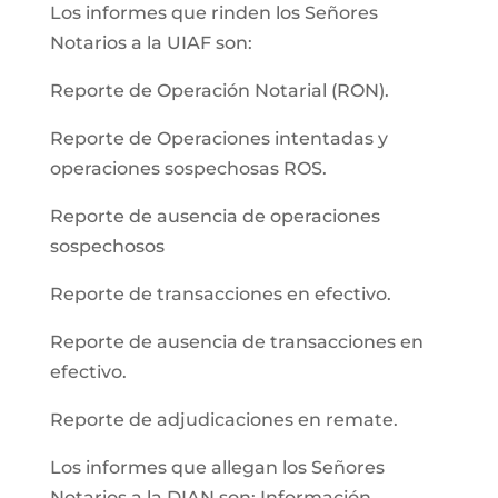
Los informes que rinden los Señores
Notarios a la UIAF son:
Reporte de Operación Notarial (RON).
Reporte de Operaciones intentadas y
operaciones sospechosas ROS.
Reporte de ausencia de operaciones
sospechosos
Reporte de transacciones en efectivo.
Reporte de ausencia de transacciones en
efectivo.
Reporte de adjudicaciones en remate.
Los informes que allegan los Señores
Notarios a la DIAN son: Información