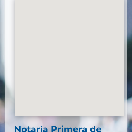
Notaría Primera de