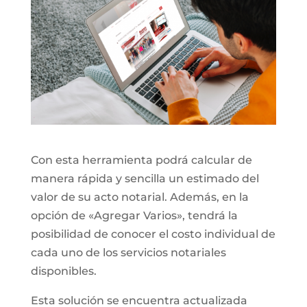
Con esta herramienta podrá calcular de
manera rápida y sencilla un estimado del
valor de su acto notarial. Además, en la
opción de «Agregar Varios», tendrá la
posibilidad de conocer el costo individual de
cada uno de los servicios notariales
disponibles.
Esta solución se encuentra actualizada