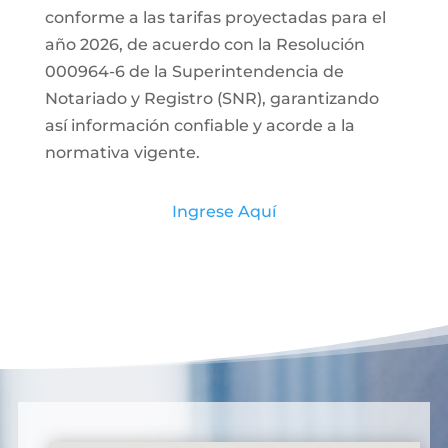
conforme a las tarifas proyectadas para el
año 2026, de acuerdo con la Resolución
000964-6 de la Superintendencia de
Notariado y Registro (SNR), garantizando
así información confiable y acorde a la
normativa vigente.
Ingrese Aquí